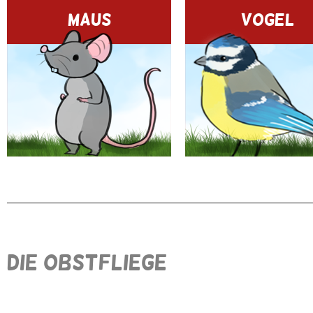
MAUS
VOGEL
DIE OBSTFLIEGE