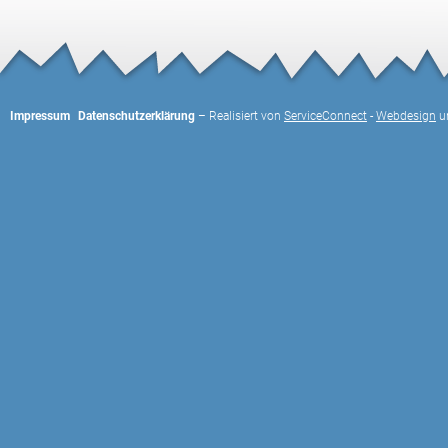
Impressum
Datenschutzerklärung
– Realisiert von
ServiceConnect
-
Webdesign
u